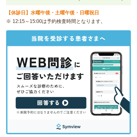
【休診日】水曜午後・土曜午後・日曜祝日
12:15～15:00は予約検査時間となります。