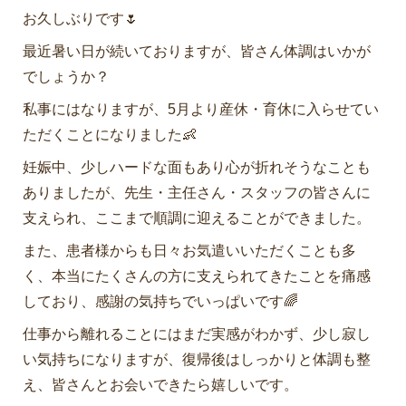
お久しぶりです🌷
最近暑い日が続いておりますが、皆さん体調はいかが
でしょうか？
私事にはなりますが、5月より産休・育休に入らせてい
ただくことになりました👶
妊娠中、少しハードな面もあり心が折れそうなことも
ありましたが、先生・主任さん・スタッフの皆さんに
支えられ、ここまで順調に迎えることができました。
また、患者様からも日々お気遣いいただくことも多
く、本当にたくさんの方に支えられてきたことを痛感
しており、感謝の気持ちでいっぱいです🌈
仕事から離れることにはまだ実感がわかず、少し寂し
い気持ちになりますが、復帰後はしっかりと体調も整
え、皆さんとお会いできたら嬉しいです。