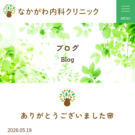
ブログ
Blog
ありがとうございました🌸
2026.05.19