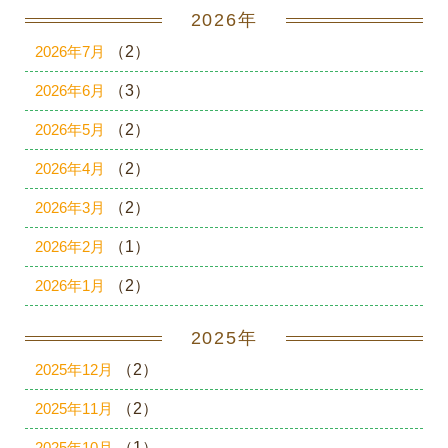
2026年
2026年7月
（2）
2026年6月
（3）
2026年5月
（2）
2026年4月
（2）
2026年3月
（2）
2026年2月
（1）
2026年1月
（2）
2025年
2025年12月
（2）
2025年11月
（2）
2025年10月
（1）