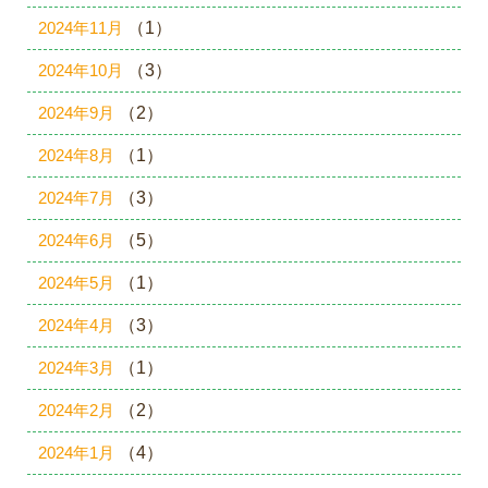
2024年11月
（1）
2024年10月
（3）
2024年9月
（2）
2024年8月
（1）
2024年7月
（3）
2024年6月
（5）
2024年5月
（1）
2024年4月
（3）
2024年3月
（1）
2024年2月
（2）
2024年1月
（4）