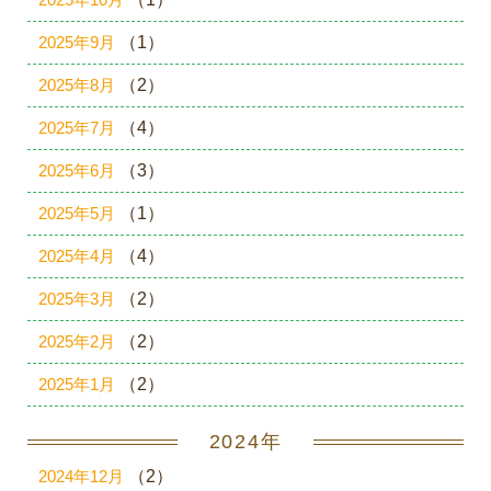
2025年9月
（1）
2025年8月
（2）
2025年7月
（4）
2025年6月
（3）
2025年5月
（1）
2025年4月
（4）
2025年3月
（2）
2025年2月
（2）
2025年1月
（2）
2024年
2024年12月
（2）