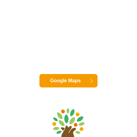
Google Maps