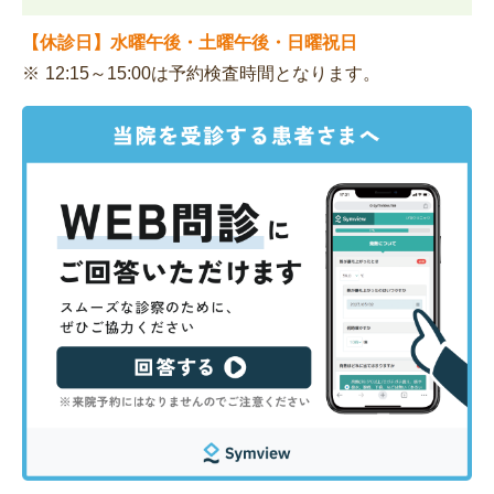
【休診日】水曜午後・土曜午後・日曜祝日
12:15～15:00は予約検査時間となります。