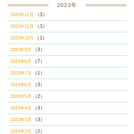
2023年
2023年12月
（3）
2023年11月
（3）
2023年10月
（1）
2023年9月
（3）
2023年8月
（7）
2023年7月
（1）
2023年6月
（3）
2023年5月
（2）
2023年4月
（3）
2023年3月
（3）
2023年2月
（2）