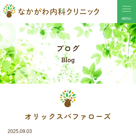
ブログ
Blog
オリックスバファローズ
2025.09.03