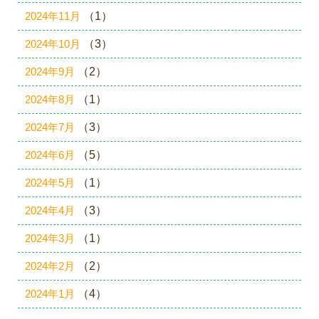
2024年11月
（1）
2024年10月
（3）
2024年9月
（2）
2024年8月
（1）
2024年7月
（3）
2024年6月
（5）
2024年5月
（1）
2024年4月
（3）
2024年3月
（1）
2024年2月
（2）
2024年1月
（4）