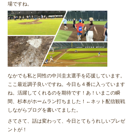
場ですね。
なかでも私と同性の中川圭太選手を応援しています。
ここ最近調子良いですね。今日も４番に入っています
ね。活躍してくれるのを期待です！あ！いまこの瞬
間、杉本がホームラン打ちました！←ネット配信観戦
しながらブログを書いてました。
さてさて、話は変わって、今日とてもうれしいプレゼ
ントが！