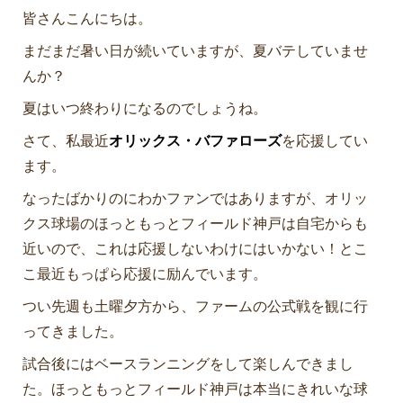
皆さんこんにちは。
まだまだ暑い日が続いていますが、夏バテしていませ
んか？
夏はいつ終わりになるのでしょうね。
さて、私最近
オリックス・バファローズ
を応援してい
ます。
なったばかりのにわかファンではありますが、オリッ
クス球場のほっともっとフィールド神戸は自宅からも
近いので、これは応援しないわけにはいかない！とこ
こ最近もっぱら応援に励んでいます。
つい先週も土曜夕方から、ファームの公式戦を観に行
ってきました。
試合後にはベースランニングをして楽しんできまし
た。ほっともっとフィールド神戸は本当にきれいな球