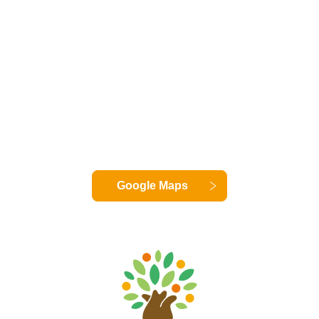
Google Maps