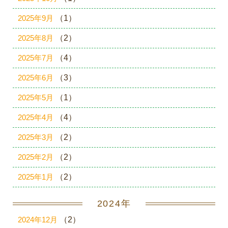
2025年9月
（1）
2025年8月
（2）
2025年7月
（4）
2025年6月
（3）
2025年5月
（1）
2025年4月
（4）
2025年3月
（2）
2025年2月
（2）
2025年1月
（2）
2024年
2024年12月
（2）