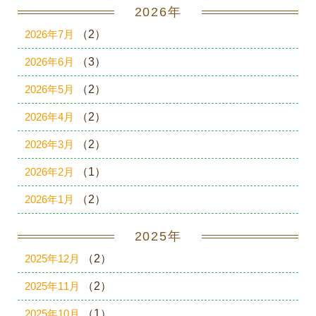
2026年
2026年7月
（2）
2026年6月
（3）
2026年5月
（2）
2026年4月
（2）
2026年3月
（2）
2026年2月
（1）
2026年1月
（2）
2025年
2025年12月
（2）
2025年11月
（2）
2025年10月
（1）