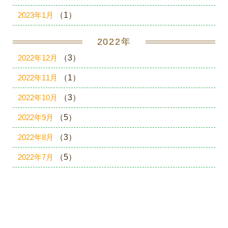
2023年1月
（1）
2022年
2022年12月
（3）
2022年11月
（1）
2022年10月
（3）
2022年9月
（5）
2022年8月
（3）
2022年7月
（5）