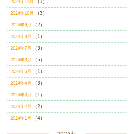
2024年11月
（1）
2024年10月
（3）
2024年9月
（2）
2024年8月
（1）
2024年7月
（3）
2024年6月
（5）
2024年5月
（1）
2024年4月
（3）
2024年3月
（1）
2024年2月
（2）
2024年1月
（4）
2023年