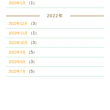
2023年1月
（1）
2022年
2022年12月
（3）
2022年11月
（1）
2022年10月
（3）
2022年9月
（5）
2022年8月
（3）
2022年7月
（5）