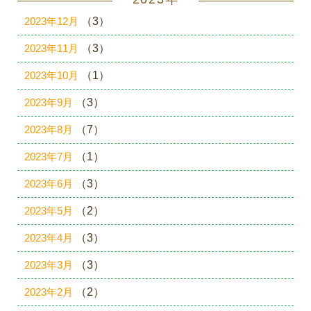
2023年12月
（3）
2023年11月
（3）
2023年10月
（1）
2023年9月
（3）
2023年8月
（7）
2023年7月
（1）
2023年6月
（3）
2023年5月
（2）
2023年4月
（3）
2023年3月
（3）
2023年2月
（2）