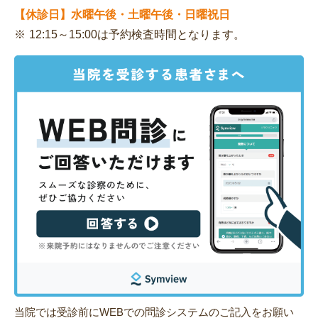
【休診日】水曜午後・土曜午後・日曜祝日
12:15～15:00は予約検査時間となります。
当院では受診前にWEBでの問診システムのご記入をお願い