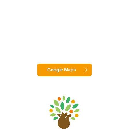
Google Maps