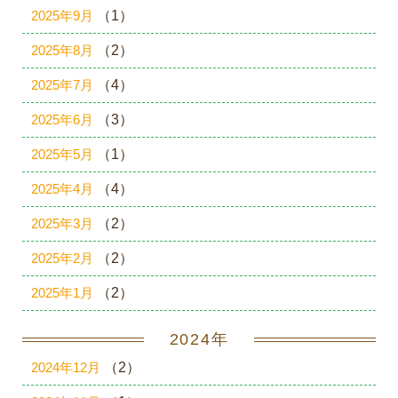
2025年9月
（1）
2025年8月
（2）
2025年7月
（4）
2025年6月
（3）
2025年5月
（1）
2025年4月
（4）
2025年3月
（2）
2025年2月
（2）
2025年1月
（2）
2024年
2024年12月
（2）