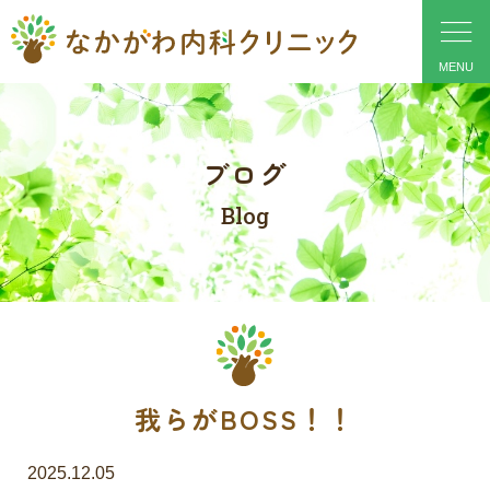
ブログ
Blog
我らがBOSS！！
2025.12.05