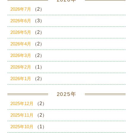
2026年7月
（2）
2026年6月
（3）
2026年5月
（2）
2026年4月
（2）
2026年3月
（2）
2026年2月
（1）
2026年1月
（2）
2025年
2025年12月
（2）
2025年11月
（2）
2025年10月
（1）