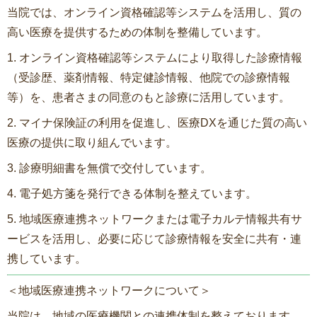
当院では、オンライン資格確認等システムを活用し、質の
高い医療を提供するための体制を整備しています。
1. オンライン資格確認等システムにより取得した診療情報
（受診歴、薬剤情報、特定健診情報、他院での診療情報
等）を、患者さまの同意のもと診療に活用しています。
2. マイナ保険証の利用を促進し、医療DXを通じた質の高い
医療の提供に取り組んでいます。
3. 診療明細書を無償で交付しています。
4. 電子処方箋を発行できる体制を整えています。
5. 地域医療連携ネットワークまたは電子カルテ情報共有サ
ービスを活用し、必要に応じて診療情報を安全に共有・連
携しています。
＜地域医療連携ネットワークについて＞
当院は、地域の医療機関との連携体制を整えております。