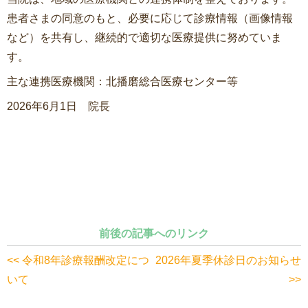
患者さまの同意のもと、必要に応じて診療情報（画像情報
など）を共有し、継続的で適切な医療提供に努めていま
す。
主な連携医療機関：北播磨総合医療センター等
2026年6月1日 院長
前後の記事へのリンク
<< 令和8年診療報酬改定につ
2026年夏季休診日のお知らせ
いて
>>