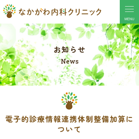
お知らせ
News
電子的診療情報連携体制整備加算に
ついて