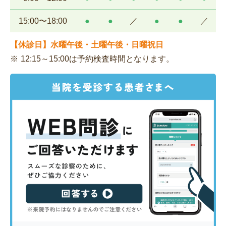
15:00〜18:00
●
●
／
●
●
／
【休診日】水曜午後・土曜午後・日曜祝日
12:15～15:00は予約検査時間となります。