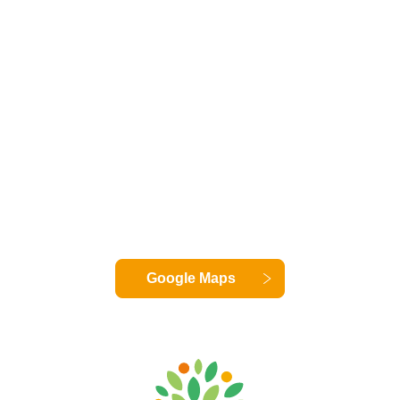
Google Maps