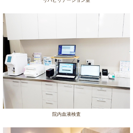
リハビリテーション室
院内血液検査