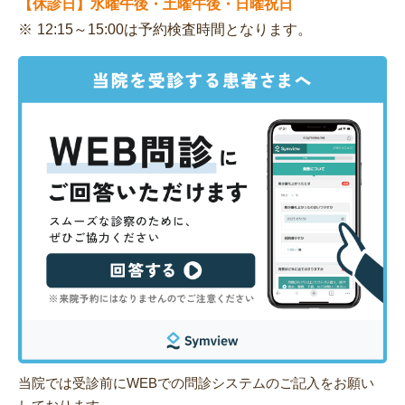
【休診日】水曜午後・土曜午後・日曜祝日
12:15～15:00は予約検査時間となります。
当院では受診前にWEBでの問診システムのご記入をお願い