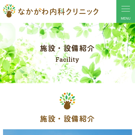
施設・設備紹介
Facility
施設・設備紹介