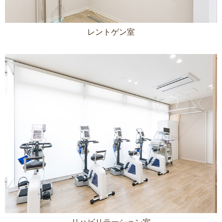
レントゲン室