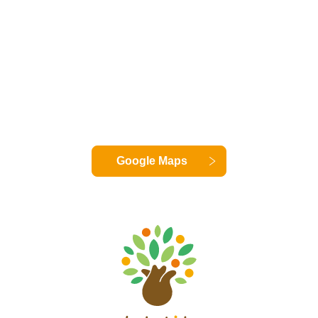
Google Maps