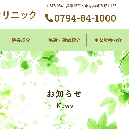
〒673-0541 兵庫県三木市志染町広野1-127
0794-84-1000
院長紹介
施設・
設備紹介
主な診療内容
お知らせ
News