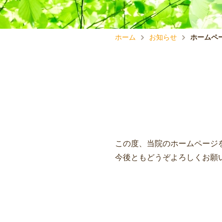
ホーム
お知らせ
ホームペ
この度、当院のホームページ
今後ともどうぞよろしくお願