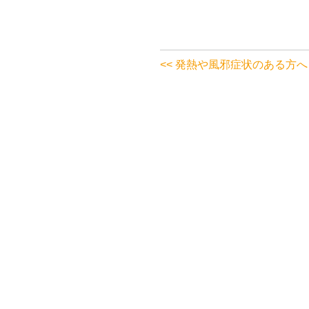
<< 発熱や風邪症状のある方へ