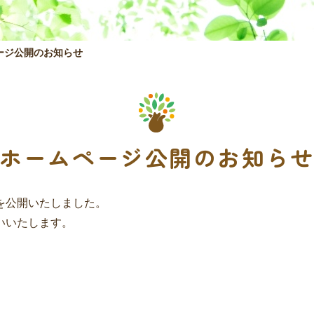
ージ公開のお知らせ
ホームページ公開のお知ら
を公開いたしました。
いいたします。