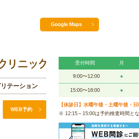
Google Maps
受付時間
月
9:00〜12:00
●
ビリテーション
15:00〜18:00
●
【休診日】水曜午後・土曜午後・日
WEB予約
12:15～15:00は予約検査時間