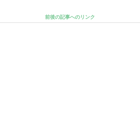
前後の記事へのリンク