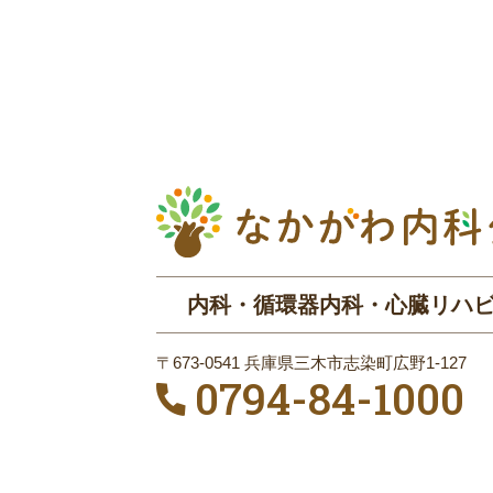
内科・循環器内科・心臓リハ
〒673-0541 兵庫県三木市志染町広野1-127
0794-84-1000