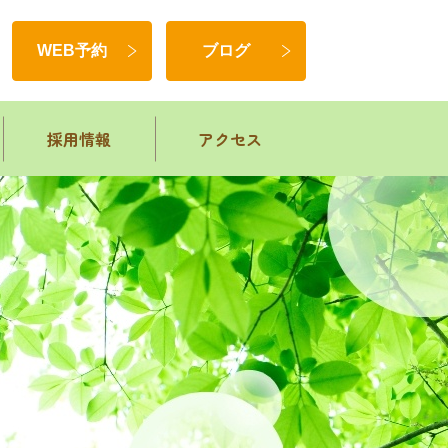
WEB予約
ブログ
採用情報
アクセス