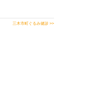
三木市町ぐるみ健診 >>