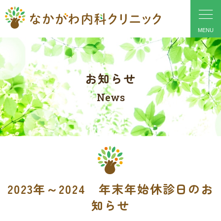
お知らせ
News
2023年～2024 年末年始休診日のお
知らせ