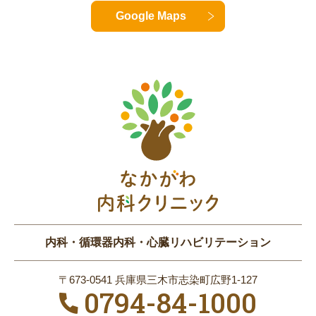
Google Maps
内科・循環器内科・心臓リハビリテーション
〒673-0541 兵庫県三木市志染町広野1-127
0794-84-1000