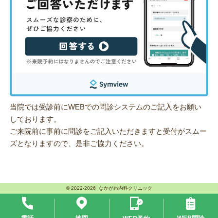
当院では受診前にWEBでの問診システムのご記入をお願い
しております。
ご来院前に事前に問診をご記入いただきますと受付がスムー
ズとなりますので、是非ご協力ください。
© 2022-2026 なかがわ内科クリニック