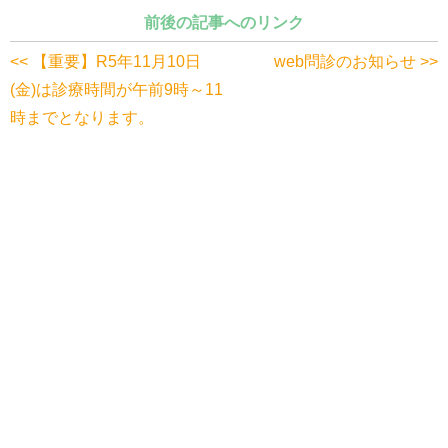
前後の記事へのリンク
<< 【重要】R5年11月10日
web問診のお知らせ >>
(金)は診療時間が午前9時～11
時までとなります。