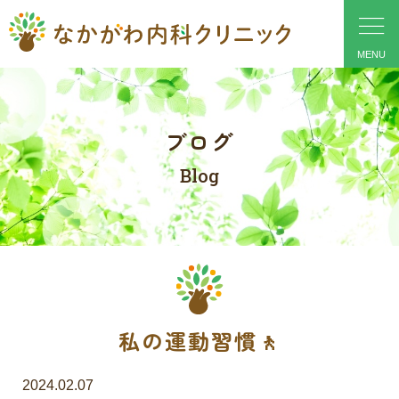
ブログ
Blog
私の運動習慣🚶
2024.02.07