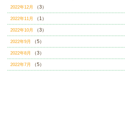
2022年12月
（3）
2022年11月
（1）
2022年10月
（3）
2022年9月
（5）
2022年8月
（3）
2022年7月
（5）