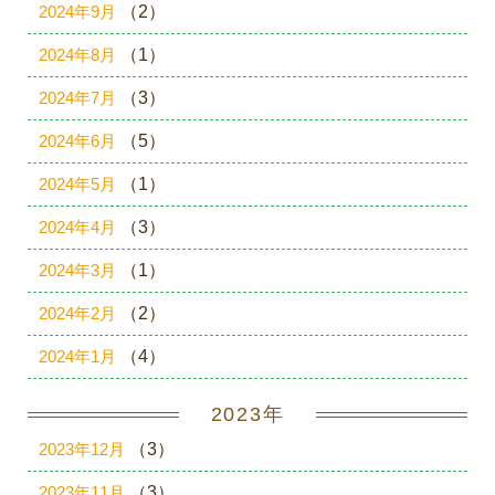
2024年9月
（2）
2024年8月
（1）
2024年7月
（3）
2024年6月
（5）
2024年5月
（1）
2024年4月
（3）
2024年3月
（1）
2024年2月
（2）
2024年1月
（4）
2023年
2023年12月
（3）
2023年11月
（3）