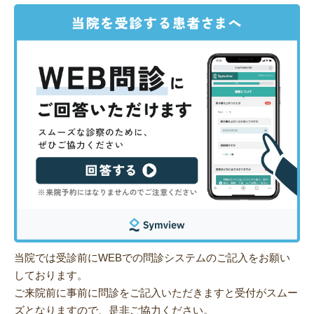
当院では受診前にWEBでの問診システムのご記入をお願い
しております。
ご来院前に事前に問診をご記入いただきますと受付がスムー
ズとなりますので、是非ご協力ください。