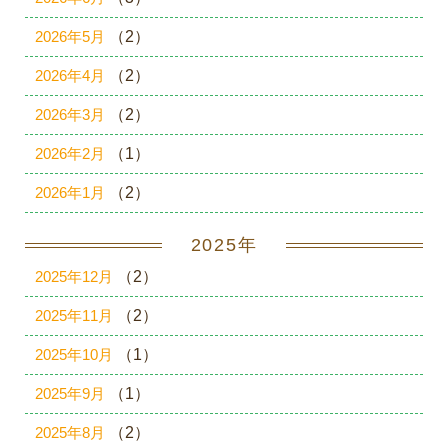
2026年5月
（2）
2026年4月
（2）
2026年3月
（2）
2026年2月
（1）
2026年1月
（2）
2025年
2025年12月
（2）
2025年11月
（2）
2025年10月
（1）
2025年9月
（1）
2025年8月
（2）