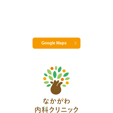
Google Maps