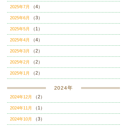
2025年7月
（4）
2025年6月
（3）
2025年5月
（1）
2025年4月
（4）
2025年3月
（2）
2025年2月
（2）
2025年1月
（2）
2024年
2024年12月
（2）
2024年11月
（1）
2024年10月
（3）