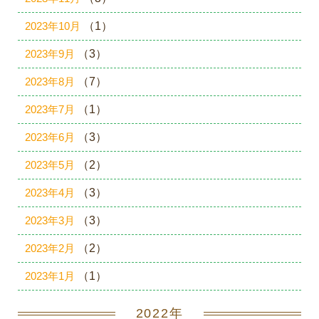
2023年10月
（1）
2023年9月
（3）
2023年8月
（7）
2023年7月
（1）
2023年6月
（3）
2023年5月
（2）
2023年4月
（3）
2023年3月
（3）
2023年2月
（2）
2023年1月
（1）
2022年