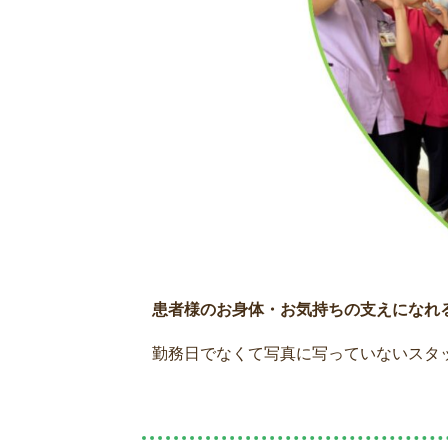
患者様のお身体・お気持ちの支えになれ
勤務日でなくて写真に写っていないスタ