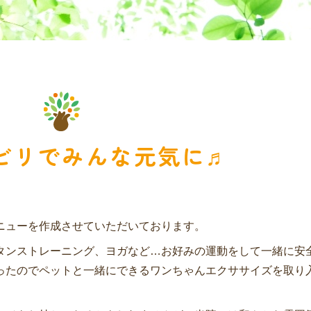
ビリでみんな元気に♬
ニューを作成させていただいております。
タンストレーニング、ヨガなど…お好みの運動をして一緒に安
ったのでペットと一緒にできるワンちゃんエクササイズを取り