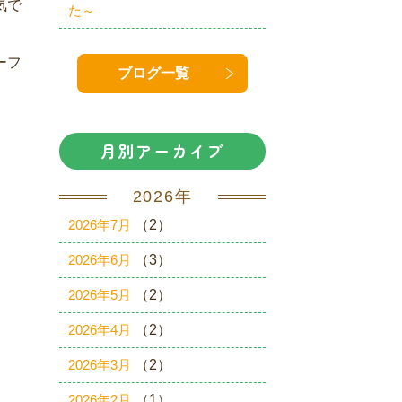
気で
た～
ーフ
ブログ一覧
月別アーカイブ
2026年
2026年7月
（2）
2026年6月
（3）
2026年5月
（2）
2026年4月
（2）
2026年3月
（2）
2026年2月
（1）