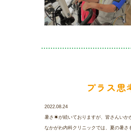
プラス思
2022.08.24
暑さ☀が続いておりますが、皆さんいか
なかがわ内科クリニックでは、夏の暑さ