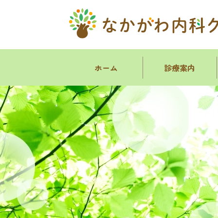
ホーム
診療案内