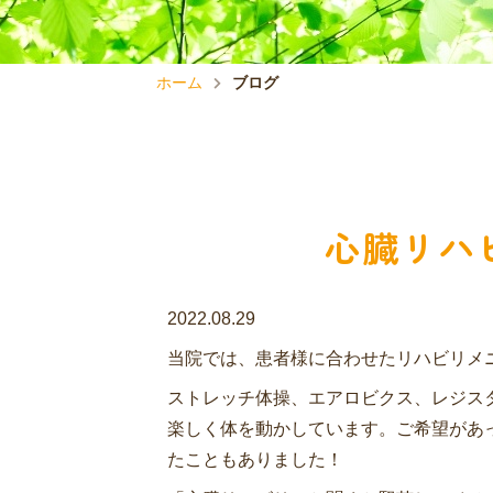
ホーム
ブログ
心臓リハ
2022.08.29
当院では、患者様に合わせたリハビリメ
ストレッチ体操、エアロビクス、レジス
楽しく体を動かしています。ご希望があ
たこともありました！