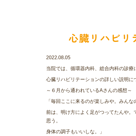
心臓リハビリ
2022.08.05
当院では、循環器内科、総合内科の診療
心臓リハビリテーションの詳しい説明に
～６月から通われているAさんの感想～
「毎回ここに来るのが楽しみや。みんな
前は、明け方によく足がつってたんや。
思う。
身体の調子もいいしな。」