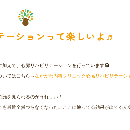
テーションって楽しいよ♬
に加えて、心臓リハビリテーションを行っています🏥
ついてはこちら→
なかがわ内科クリニック心臓リハビリテーシ
の顔を見られるのがうれしい！！
でも最近全然つらなくなった。ここに通ってる効果が出てるん