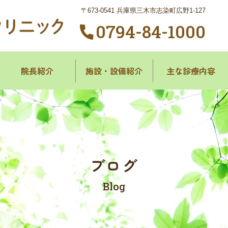
〒673-0541 兵庫県三木市志染町広野1-127
0794-84-1000
院長紹介
施設・
設備紹介
主な診療内容
ブログ
Blog