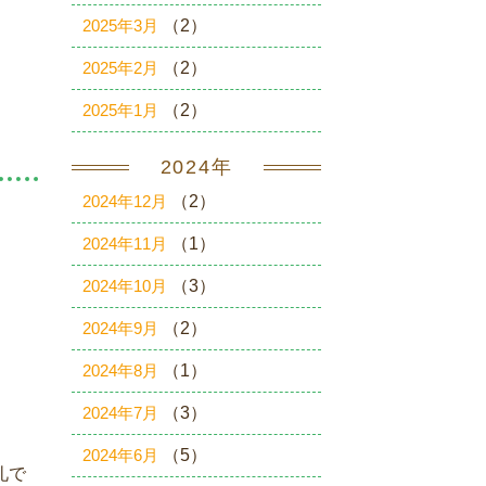
2025年3月
（2）
2025年2月
（2）
2025年1月
（2）
2024年
2024年12月
（2）
2024年11月
（1）
2024年10月
（3）
2024年9月
（2）
2024年8月
（1）
2024年7月
（3）
2024年6月
（5）
礼で