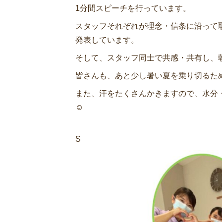
1分間スピーチを行っています。
スタッフそれぞれが理念・信条に沿って
発表しています。
そして、スタッフ同士で共感・共有し、
皆さんも、あと少し暑い夏を乗り切るた
また、汗をたくさんかきますので、水分
☺︎
ス
S