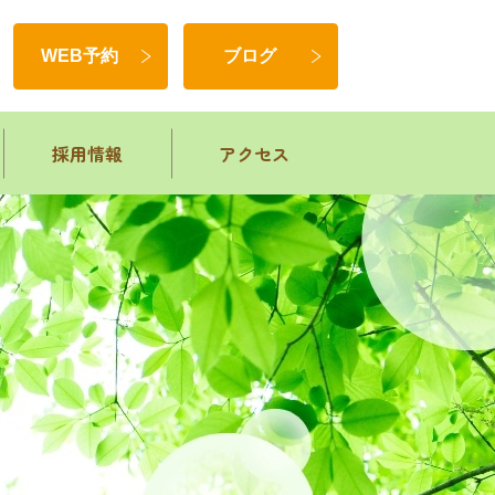
WEB予約
ブログ
採用情報
アクセス