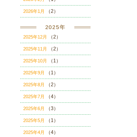
2026年1月
（2）
2025年
2025年12月
（2）
2025年11月
（2）
2025年10月
（1）
2025年9月
（1）
2025年8月
（2）
2025年7月
（4）
2025年6月
（3）
2025年5月
（1）
2025年4月
（4）