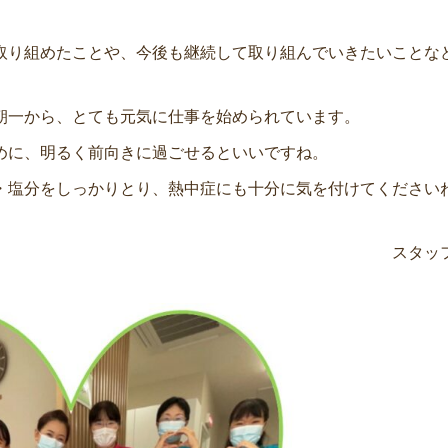
取り組めたことや、今後も継続して取り組んでいきたいことな
朝一から、とても元気に仕事を始められています。
めに、明るく前向きに過ごせるといいですね。
・塩分をしっかりとり、熱中症にも十分に気を付けてください
タッ