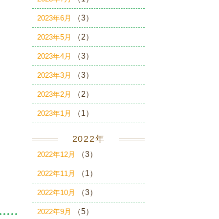
2023年6月
（3）
2023年5月
（2）
2023年4月
（3）
2023年3月
（3）
2023年2月
（2）
2023年1月
（1）
2022年
2022年12月
（3）
2022年11月
（1）
2022年10月
（3）
2022年9月
（5）