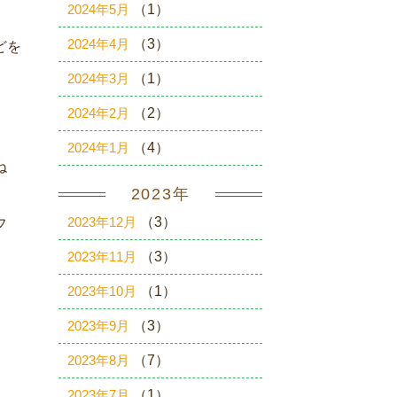
2024年5月
（1）
2024年4月
（3）
どを
2024年3月
（1）
2024年2月
（2）
2024年1月
（4）
ね
2023年
2023年12月
（3）
フ
2023年11月
（3）
2023年10月
（1）
2023年9月
（3）
2023年8月
（7）
2023年7月
（1）