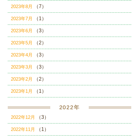
2023年8月
（7）
2023年7月
（1）
2023年6月
（3）
2023年5月
（2）
2023年4月
（3）
2023年3月
（3）
2023年2月
（2）
2023年1月
（1）
2022年
2022年12月
（3）
2022年11月
（1）