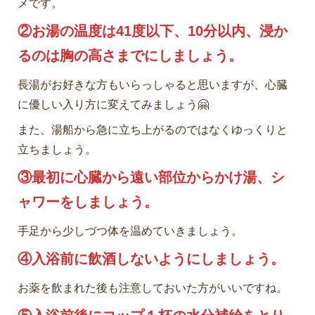
メです。
②お湯の温度は41度以下、10分以内、浸か
るのは胸の高さまでにしましょう。
長湯がお好きな方もいらっしゃると思いますが、心臓
に優しい入り方に変えてみましょう🤗
また、湯船から急に立ち上がるのではなくゆっくりと
立ちましょう。
③最初に心臓から遠い部位からかけ湯、シ
ャワーをしましょう。
手足から少しづつ体を温めていきましょう。
④入浴前に飲酒しないようにしましょう。
お薬を飲まれた後も注意しておいた方がいいですね。