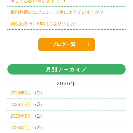
宜しくお願い致します_(._.)_
梅雨時期のエアコン、上手に使えていますか？
開院記念日～5年目になりました～
ブログ一覧
月別アーカイブ
2026年
2026年7月
（2）
2026年6月
（3）
2026年5月
（2）
2026年4月
（2）