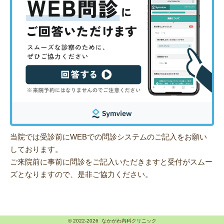
当院では受診前にWEBでの問診システムのご記入をお願い
しております。
ご来院前に事前に問診をご記入いただきますと受付がスムー
ズとなりますので、是非ご協力ください。
© 2022-2026 なかがわ内科クリニック