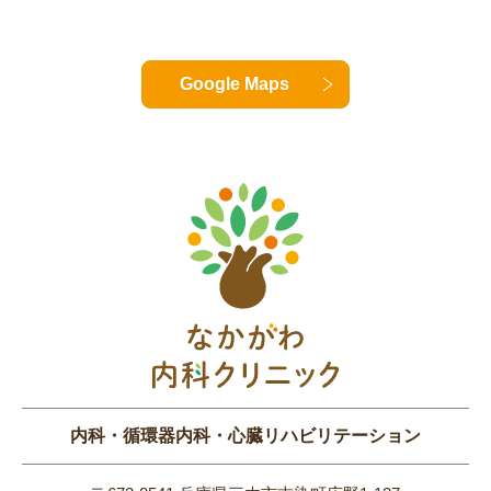
Google Maps
内科・循環器内科・心臓リハビリテーション