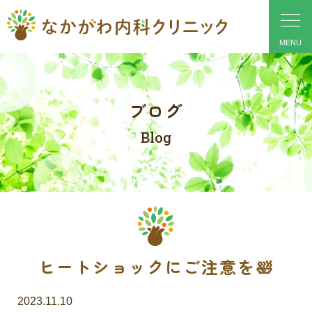
ブログ
Blog
ヒートショックにご注意を🛀
2023.11.10