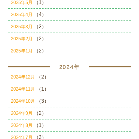
2025年5月
（1）
2025年4月
（4）
2025年3月
（2）
2025年2月
（2）
2025年1月
（2）
2024年
2024年12月
（2）
2024年11月
（1）
2024年10月
（3）
2024年9月
（2）
2024年8月
（1）
2024年7月
（3）