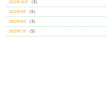
2022年10月
（3）
2022年9月
（5）
2022年8月
（3）
2022年7月
（5）