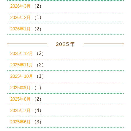
2026年3月
（2）
2026年2月
（1）
2026年1月
（2）
2025年
2025年12月
（2）
2025年11月
（2）
2025年10月
（1）
2025年9月
（1）
2025年8月
（2）
2025年7月
（4）
2025年6月
（3）