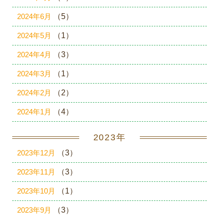
2024年6月
（5）
2024年5月
（1）
2024年4月
（3）
2024年3月
（1）
2024年2月
（2）
2024年1月
（4）
2023年
2023年12月
（3）
2023年11月
（3）
2023年10月
（1）
2023年9月
（3）