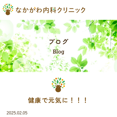
ブログ
Blog
健康で元気に！！！
2025.02.05