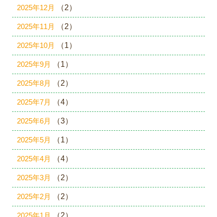
2025年12月
（2）
2025年11月
（2）
2025年10月
（1）
2025年9月
（1）
2025年8月
（2）
2025年7月
（4）
2025年6月
（3）
2025年5月
（1）
2025年4月
（4）
2025年3月
（2）
2025年2月
（2）
2025年1月
（2）