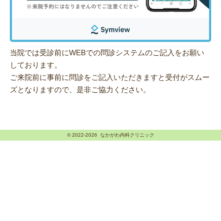
当院では受診前にWEBでの問診システムのご記入をお願い
しております。
ご来院前に事前に問診をご記入いただきますと受付がスムー
ズとなりますので、是非ご協力ください。
© 2022-2026 なかがわ内科クリニック