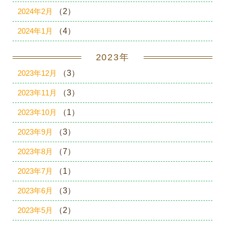
2024年2月
（2）
2024年1月
（4）
2023年
2023年12月
（3）
2023年11月
（3）
2023年10月
（1）
2023年9月
（3）
2023年8月
（7）
2023年7月
（1）
2023年6月
（3）
2023年5月
（2）