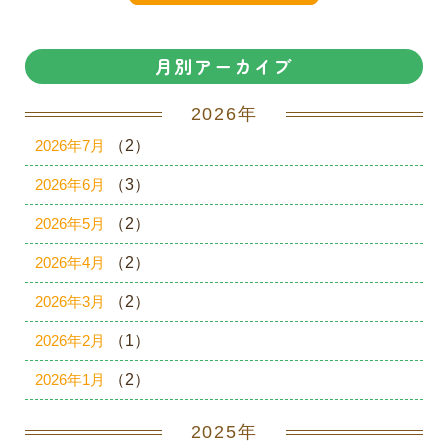
月別アーカイブ
2026年
2026年7月
（2）
2026年6月
（3）
2026年5月
（2）
2026年4月
（2）
2026年3月
（2）
2026年2月
（1）
2026年1月
（2）
2025年