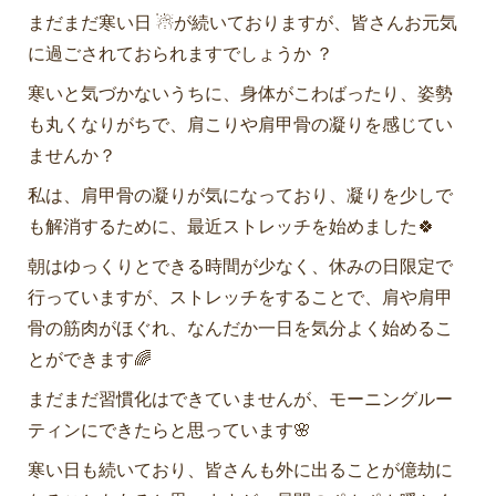
まだまだ寒い日 ☃が続いておりますが、皆さんお元気
に過ごされておられますでしょうか ？
寒いと気づかないうちに、身体がこわばったり、姿勢
も丸くなりがちで、肩こりや肩甲骨の凝りを感じてい
ませんか？
私は、肩甲骨の凝りが気になっており、凝りを少しで
も解消するために、最近ストレッチを始めました🍀
朝はゆっくりとできる時間が少なく、休みの日限定で
行っていますが、ストレッチをすることで、肩や肩甲
骨の筋肉がほぐれ、なんだか一日を気分よく始めるこ
とができます🌈
まだまだ習慣化はできていませんが、モーニングルー
ティンにできたらと思っています🌸
寒い日も続いており、皆さんも外に出ることが億劫に