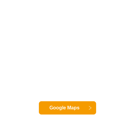
Google Maps