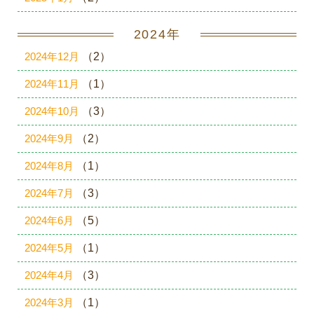
2024年
2024年12月
（2）
2024年11月
（1）
2024年10月
（3）
2024年9月
（2）
2024年8月
（1）
2024年7月
（3）
2024年6月
（5）
2024年5月
（1）
2024年4月
（3）
2024年3月
（1）