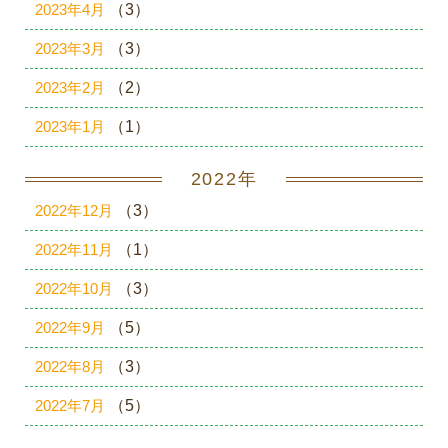
2023年4月
（3）
2023年3月
（3）
2023年2月
（2）
2023年1月
（1）
2022年
2022年12月
（3）
2022年11月
（1）
2022年10月
（3）
2022年9月
（5）
2022年8月
（3）
2022年7月
（5）