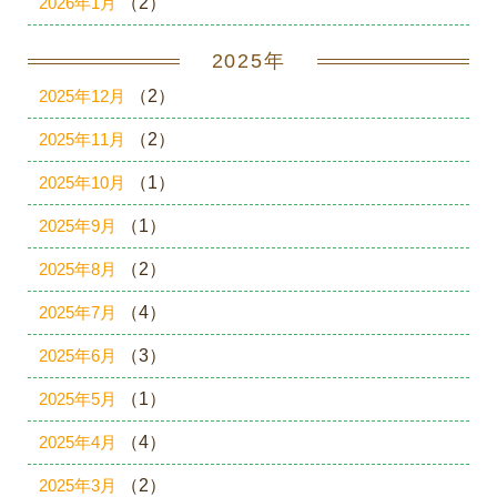
2026年1月
（2）
2025年
2025年12月
（2）
2025年11月
（2）
2025年10月
（1）
2025年9月
（1）
2025年8月
（2）
2025年7月
（4）
2025年6月
（3）
2025年5月
（1）
2025年4月
（4）
2025年3月
（2）