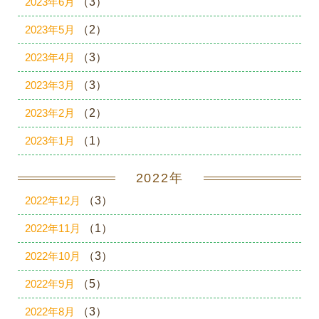
2023年6月
（3）
2023年5月
（2）
2023年4月
（3）
2023年3月
（3）
2023年2月
（2）
2023年1月
（1）
2022年
2022年12月
（3）
2022年11月
（1）
2022年10月
（3）
2022年9月
（5）
2022年8月
（3）