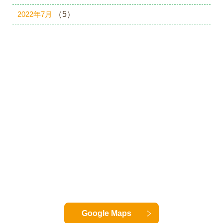
2022年7月
（5）
Google Maps