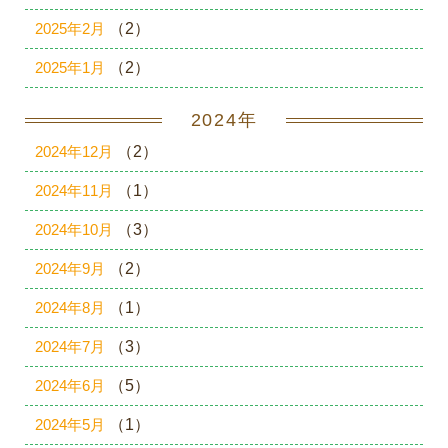
2025年2月
（2）
2025年1月
（2）
2024年
2024年12月
（2）
2024年11月
（1）
2024年10月
（3）
2024年9月
（2）
2024年8月
（1）
2024年7月
（3）
2024年6月
（5）
2024年5月
（1）