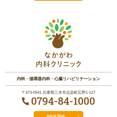
内科・循環器内科・心臓リハビリテーション
〒673-0541 兵庫県三木市志染町広野1-127
0794-84-1000
WEB予約