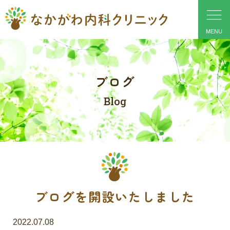
ブログ
Blog
ブログを開設いたしました
2022.07.08