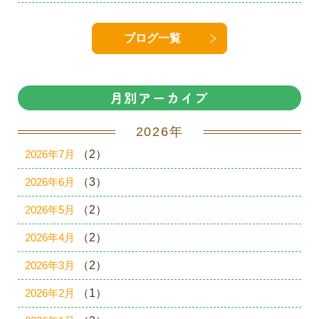
ブログ一覧
月別アーカイブ
2026年
2026年7月
（2）
2026年6月
（3）
2026年5月
（2）
2026年4月
（2）
2026年3月
（2）
2026年2月
（1）