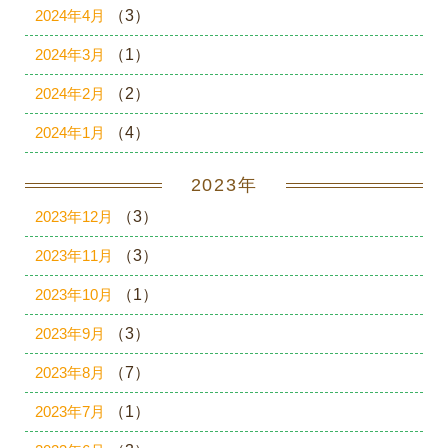
2024年4月
（3）
2024年3月
（1）
2024年2月
（2）
2024年1月
（4）
2023年
2023年12月
（3）
2023年11月
（3）
2023年10月
（1）
2023年9月
（3）
2023年8月
（7）
2023年7月
（1）