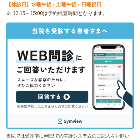
【休診日】水曜午後・土曜午後・日曜祝日
12:15～15:00は予約検査時間となります。
当院では受診前にWEBでの問診システムのご記入をお願い