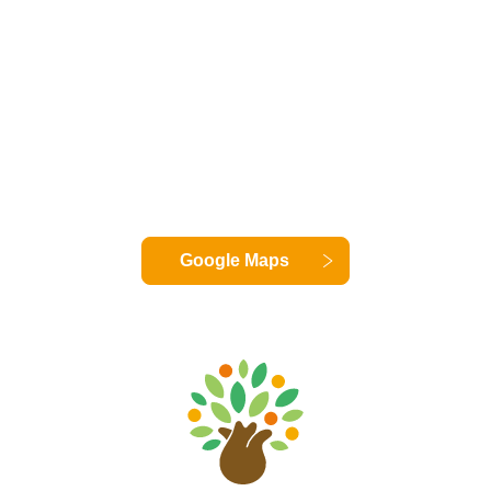
Google Maps