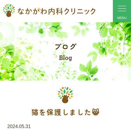
ブログ
Blog
猫を保護しました😸
2024.05.31