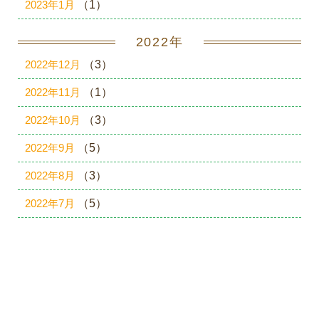
2023年1月
（1）
2022年
2022年12月
（3）
2022年11月
（1）
2022年10月
（3）
2022年9月
（5）
2022年8月
（3）
2022年7月
（5）