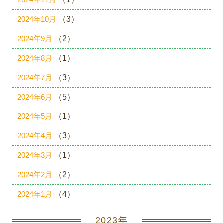
2024年10月
（3）
2024年9月
（2）
2024年8月
（1）
2024年7月
（3）
2024年6月
（5）
2024年5月
（1）
2024年4月
（3）
2024年3月
（1）
2024年2月
（2）
2024年1月
（4）
2023年