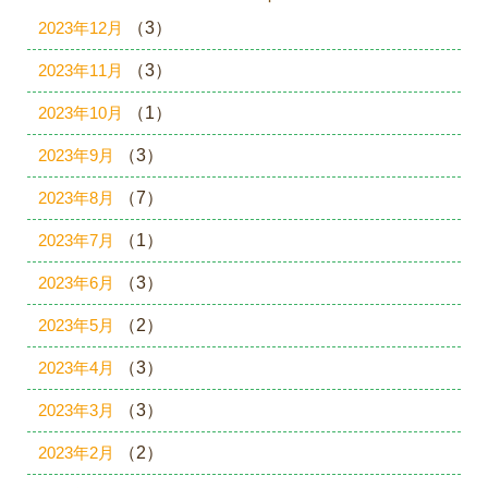
2023年12月
（3）
2023年11月
（3）
2023年10月
（1）
2023年9月
（3）
2023年8月
（7）
2023年7月
（1）
2023年6月
（3）
2023年5月
（2）
2023年4月
（3）
2023年3月
（3）
2023年2月
（2）