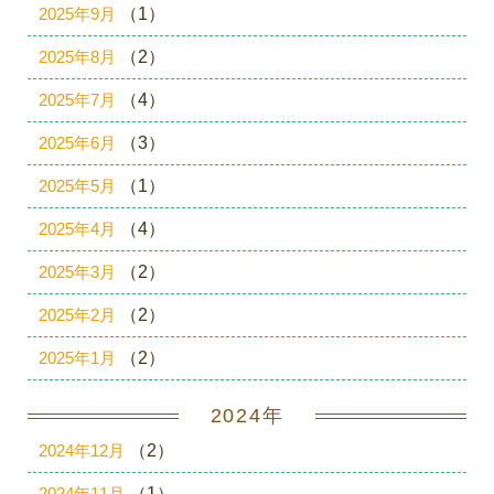
2025年9月
（1）
2025年8月
（2）
2025年7月
（4）
2025年6月
（3）
2025年5月
（1）
2025年4月
（4）
2025年3月
（2）
2025年2月
（2）
2025年1月
（2）
2024年
2024年12月
（2）
2024年11月
（1）