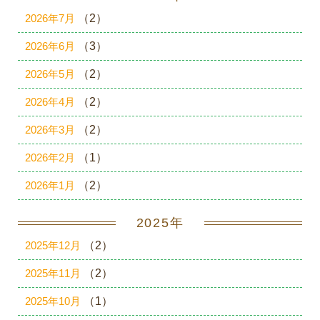
2026年7月
（2）
2026年6月
（3）
2026年5月
（2）
2026年4月
（2）
2026年3月
（2）
2026年2月
（1）
2026年1月
（2）
2025年
2025年12月
（2）
2025年11月
（2）
2025年10月
（1）